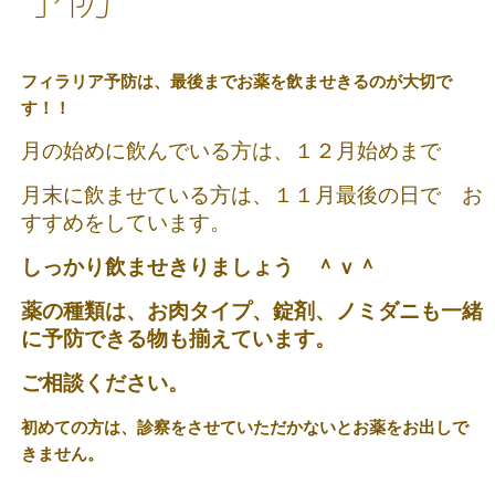
フィラリア予防は、最後までお薬を飲ませきるのが大切で
す！！
月の始めに飲んでいる方は、１２月始めまで
月末に飲ませている方は、１１月最後の日で お
すすめをしています。
しっかり飲ませきりましょう ＾ｖ＾
薬の種類は、お肉タイプ、錠剤、ノミダニも一緒
に予防できる物も揃えています。
ご相談ください。
初めての方は、診察をさせていただかないとお薬をお出しで
きません。