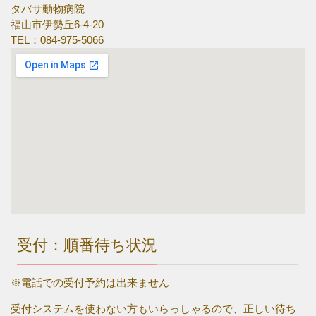
タバサ動物病院
福山市伊勢丘6-4-20
TEL：084-975-5066
受付：順番待ち状況
※電話での受付予約は出来ません
受付システムを使わない方もいらっしゃるので、正しい待ち