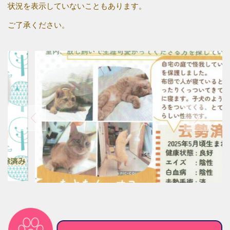
状況を表示していないこともあります。
ご了承ください。