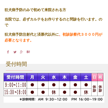
狂犬病予防のみで初めて来院される方
当院では、必ずカルテをお作りするのと問診を行います。の
で
狂犬病予防注射代と済票代以外に
、
初診診察代３０００円が
必要となります。
受付時間