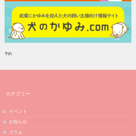
予約
カテゴリー
イベント
お知らせ
コラム