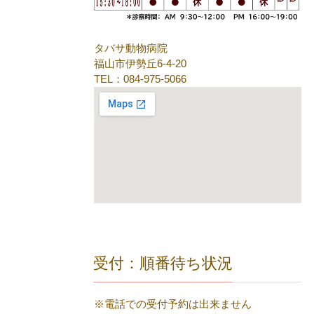
タバサ動物病院
福山市伊勢丘6-4-20
TEL：084-975-5066
受付：順番待ち状況
※電話での受付予約は出来ません