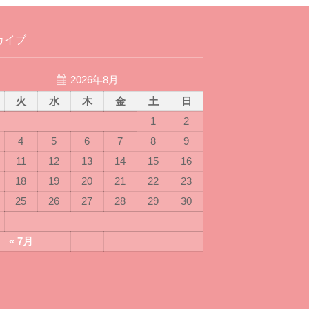
カイブ
2026年8月
火
水
木
金
土
日
1
2
4
5
6
7
8
9
11
12
13
14
15
16
18
19
20
21
22
23
25
26
27
28
29
30
« 7月