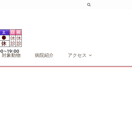
対象動物
病院紹介
アクセス