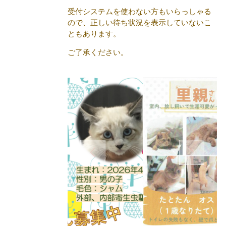
受付システムを使わない方もいらっしゃる
ので、正しい待ち状況を表示していないこ
ともあります。
ご了承ください。