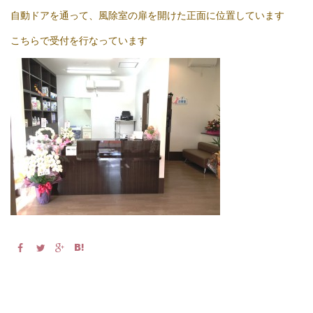
自動ドアを通って、風除室の扉を開けた正面に位置しています
こちらで受付を行なっています