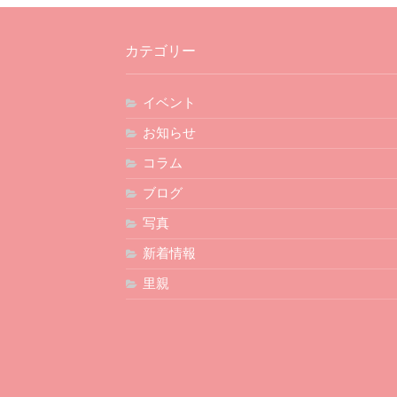
カテゴリー
イベント
お知らせ
コラム
ブログ
写真
新着情報
里親